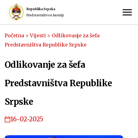
Republika Srpska
Predstavništvo u Austriji
Početna
>
Vijesti
>
Odlikovanje za šefa
Predstavništva Republike Srpske
Odlikovanje za šefa
Predstavništva Republike
Srpske
16-02-2025