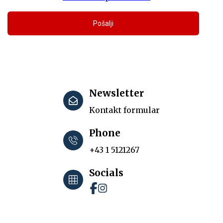
Pošalji
Newsletter
Kontakt formular
Phone
+43 1 5121267
Socials