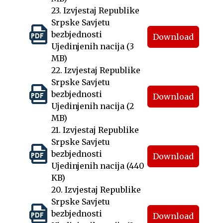
23. Izvjestaj Republike
Srpske Savjetu
bezbjednosti
Download
Ujedinjenih nacija (3
MB)
22. Izvjestaj Republike
Srpske Savjetu
bezbjednosti
Download
Ujedinjenih nacija (2
MB)
21. Izvjestaj Republike
Srpske Savjetu
bezbjednosti
Download
Ujedinjenih nacija (440
KB)
20. Izvjestaj Republike
Srpske Savjetu
bezbjednosti
Download