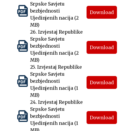
Srpske Savjetu
bezbjednosti
Download
Ujedinjenih nacija (2
MB)
26. Izvjestaj Republike
Srpske Savjetu
bezbjednosti
Download
Ujedinjenih nacija (2
MB)
25. Izvjestaj Republike
Srpske Savjetu
bezbjednosti
Download
Ujedinjenih nacija (1
MB)
24. Izvjestaj Republike
Srpske Savjetu
bezbjednosti
Download
Ujedinjenih nacija (1
MB)