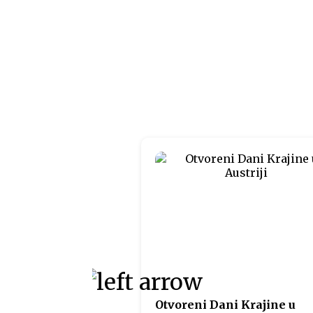
Otvoreni Dani Krajine u