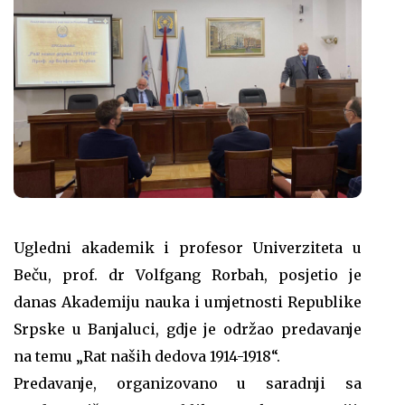
Ugledni akademik i profesor Univerziteta u
Beču, prof. dr Volfgang Rorbah, posjetio je
danas Akademiju nauka i umjetnosti Republike
Srpske u Banjaluci, gdje je održao predavanje
na temu „Rat naših dedova 1914-1918“.
Predavanje, organizovano u saradnji sa