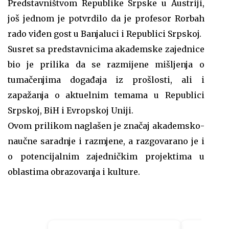
Predstavništvom Republike Srpske u Austriji,
još jednom je potvrdilo da je profesor Rorbah
rado viđen gost u Banjaluci i Republici Srpskoj.
Susret sa predstavnicima akademske zajednice
bio je prilika da se razmijene mišljenja o
tumačenjima događaja iz prošlosti, ali i
zapažanja o aktuelnim temama u Republici
Srpskoj, BiH i Evropskoj Uniji.
Ovom prilikom naglašen je značaj akademsko-
naučne saradnje i razmjene, a razgovarano je i
o potencijalnim zajedničkim projektima u
oblastima obrazovanja i kulture.