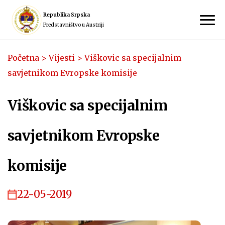
Republika Srpska
Predstavništvo u Austriji
Početna
>
Vijesti
>
Viškovic sa specijalnim
savjetnikom Evropske komisije
Viškovic sa specijalnim
savjetnikom Evropske
komisije
22-05-2019