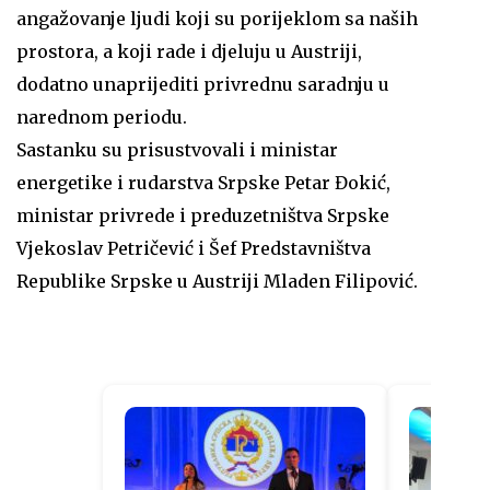
angažovanje ljudi koji su porijeklom sa naših
prostora, a koji rade i djeluju u Austriji,
dodatno unaprijediti privrednu saradnju u
narednom periodu.
Sastanku su prisustvovali i ministar
energetike i rudarstva Srpske Petar Đokić,
ministar privrede i preduzetništva Srpske
Vjekoslav Petričević i Šef Predstavništva
Republike Srpske u Austriji Mladen Filipović.