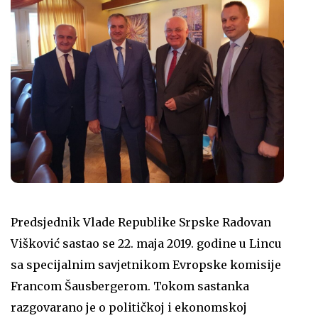
Predsjednik Vlade Republike Srpske Radovan
Višković sastao se 22. maja 2019. godine u Lincu
sa specijalnim savjetnikom Evropske komisije
Francom Šausbergerom. Tokom sastanka
razgovarano je o političkoj i ekonomskoj