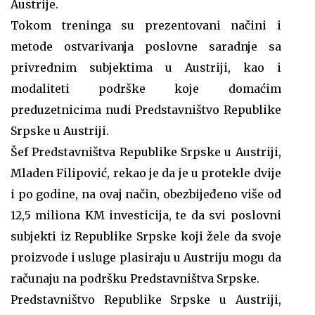
Austrije.
Tokom treninga su prezentovani načini i
metode ostvarivanja poslovne saradnje sa
privrednim subjektima u Austriji, kao i
modaliteti podrške koje domaćim
preduzetnicima nudi Predstavništvo Republike
Srpske u Austriji.
Šef Predstavništva Republike Srpske u Austriji,
Mladen Filipović, rekao je da je u protekle dvije
i po godine, na ovaj način, obezbijeđeno više od
12,5 miliona KM investicija, te da svi poslovni
subjekti iz Republike Srpske koji žele da svoje
proizvode i usluge plasiraju u Austriju mogu da
računaju na podršku Predstavništva Srpske.
Predstavništvo Republike Srpske u Austriji,