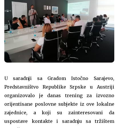
U saradnji sa Gradom Istočno Sarajevo,
Predstavništvo Republike Srpske u Austriji
organizovalo je danas trening za izvozno
orijentisane poslovne subjekte iz ove lokalne
zajednice, a koji su zainteresovani da
uspostave kontakte i saradnju sa tržištem