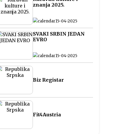
znanja 2025.
15-04-2025
SVAKI SRBIN JEDAN
EVRO
15-04-2025
Biz Registar
Fit4Austria