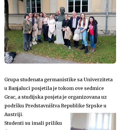
Grupa studenata germanistike sa Univerziteta
u Banjaluci posjetila je tokom ove sedmice
Grac, a studijska posjeta je organizovana uz
podršku Predstavništva Republike Srpske u
Austriji.
Studenti su imali priliku