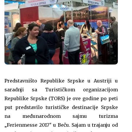
Predstavništo Republike Srpske u Austriji u
saradnji sa Turističkom organizacijom
Republike Srpske (TORS) je ove godine po peti
put predstavilo turističke destinacije Srpske
na međunarodnom sajmu turizma
„Ferienmesse 2017″ u Beču. Sajam u trajanju od