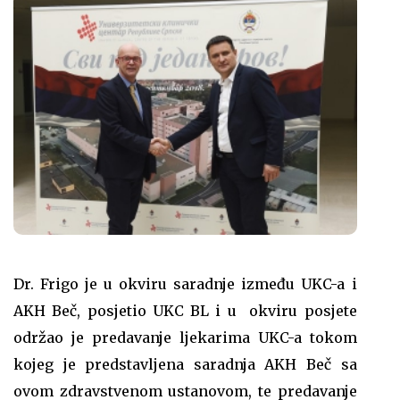
Dr. Frigo je u okviru saradnje između UKC-a i
AKH Beč, posjetio UKC BL i u okviru posjete
održao je predavanje ljekarima UKC-a tokom
kojeg je predstavljena saradnja AKH Beč sa
ovom zdravstvenom ustanovom, te predavanje