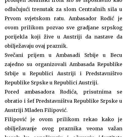
odlučujući trenutak za slom Centralnih sila u
Prvom svjetskom ratu. Ambasador Rodić je
ovom prilikom pozvao sve gradjane srpskog
porijekla koji žive u Austriji da nastave da
obilježavaju ovaj praznik.
Svečani prijem u Ambasadi Srbije u Becu
zajedno su organizovali Ambasada Republike
Srbije u Republici Austriji i Predstavništvo
Republike Srpske u Republici Austriji.
Pored ambasadora Rodića, prisutnima se
obratio i šef Predstavništva Republike Srpske u
Austriji Mladen Filipović.
Filipović je ovom prilikom rekao kako je
obilježavanje ovog praznika veoma važan