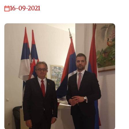
16-09-2021