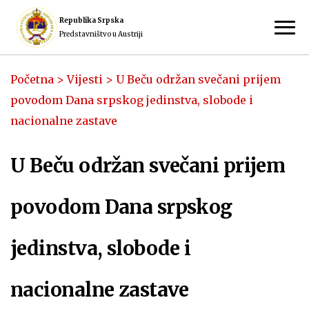
Republika Srpska
Predstavništvo u Austriji
Početna
>
Vijesti
>
U Beču održan svečani prijem
povodom Dana srpskog jedinstva, slobode i
nacionalne zastave
U Beču održan svečani prijem
povodom Dana srpskog
jedinstva, slobode i
nacionalne zastave