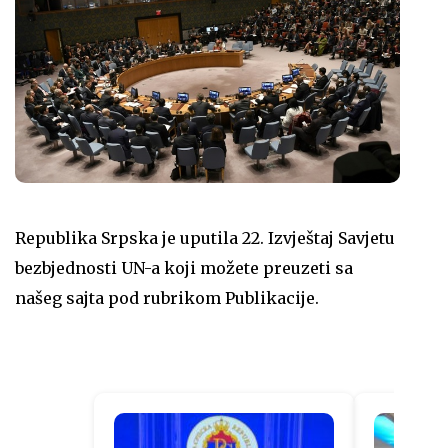
Republika Srpska je uputila 22. Izvještaj Savjetu
bezbjednosti UN-a koji možete preuzeti sa
našeg sajta pod rubrikom Publikacije.