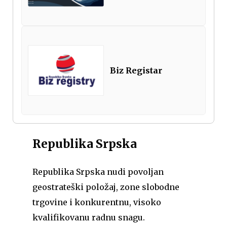
Biz Registar
Republika Srpska
Republika Srpska nudi povoljan
geostrateški položaj, zone slobodne
trgovine i konkurentnu, visoko
kvalifikovanu radnu snagu.