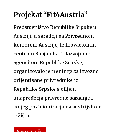
Projekat “Fit4Austria”
Predstavništvo Republike Srpske u
Austriji, u saradnji sa Privrednom
komorom Austrije, te Inovacionim
centrom Banjaluka i Razvojnom
agencijom Republike Srpske,
organizovalo je treninge za izvozno
orijentisane privrednike iz
Republike Srpske s ciljem
unapređenja privredne saradnje i
boljeg pozicioniranja na austrijskom
tržištu.
Saznaj više