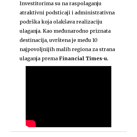
Investitorima su na raspolaganju
atraktivni podsticaji i administrativna
podrška koja olakšava realizaciju
ulaganja. Kao međunarodno priznata
destinacija, uvrštena je među 10
najpovoljnijih malih regiona za strana
ulaganja prema
Financial Times-u.