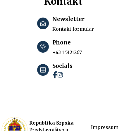
Kontakt
Newsletter
Kontakt formular
Phone
+43 1 5121267
Socials
Republika Srpska
Impressum
Predstavništvo u