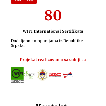
80
WIFI International Sertifikata
Dodeljeno kompanijama iz Republike
Srpske.
Projekat realizovan u saradnji sa