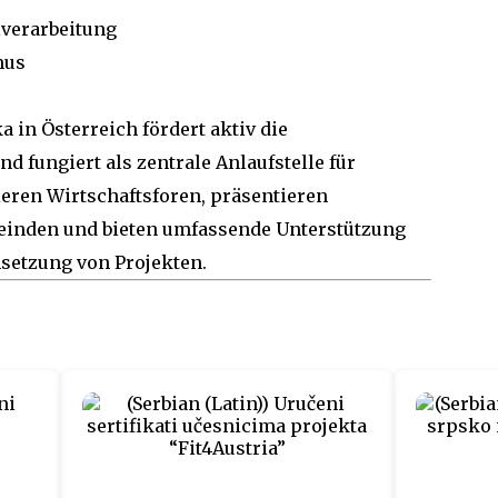
verarbeitung
mus
 in Österreich fördert aktiv die
d fungiert als zentrale Anlaufstelle für
ieren Wirtschaftsforen, präsentieren
meinden und bieten umfassende Unterstützung
setzung von Projekten.