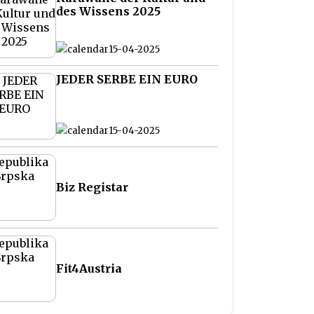
des Wissens 2025
15-04-2025
JEDER SERBE EIN EURO
15-04-2025
Biz Registar
Fit4Austria