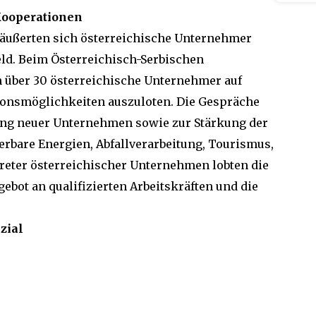
Kooperationen
äußerten sich österreichische Unternehmer
eld. Beim Österreichisch-Serbischen
n über 30 österreichische Unternehmer auf
onsmöglichkeiten auszuloten. Die Gespräche
ung neuer Unternehmen sowie zur Stärkung der
rbare Energien, Abfallverarbeitung, Tourismus,
reter österreichischer Unternehmen lobten die
gebot an qualifizierten Arbeitskräften und die
zial