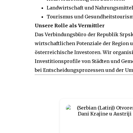
Landwirtschaft und Nahrungsmittel
Tourismus und Gesundheitstouris
Unsere Rolle als Vermittler
Das Verbindungsbüro der Republik Srpska
wirtschaftlichen Potenziale der Region un
österreichische Investoren. Wir organis
Investitionsprofile von Städten und Ge
bei Entscheidungsprozessen und der Um