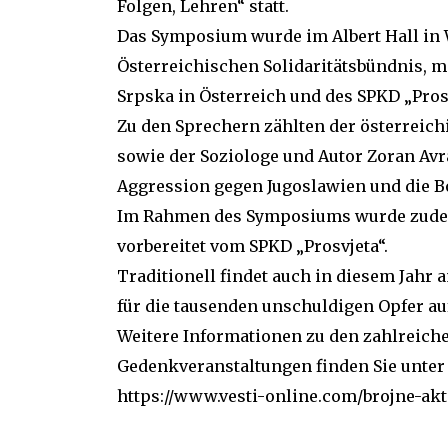
Folgen, Lehren“ statt.
Das Symposium wurde im Albert Hall in 
Österreichischen Solidaritätsbündnis, m
Srpska in Österreich und des SPKD „Pros
Zu den Sprechern zählten der österreich
sowie der Soziologe und Autor Zoran Avr
Aggression gegen Jugoslawien und die 
Im Rahmen des Symposiums wurde zudem 
vorbereitet vom SPKD „Prosvjeta“.
Traditionell findet auch in diesem Jah
für die tausenden unschuldigen Opfer au
Weitere Informationen zu den zahlrei
Gedenkveranstaltungen finden Sie unter
https://www.vesti-online.com/brojne-a