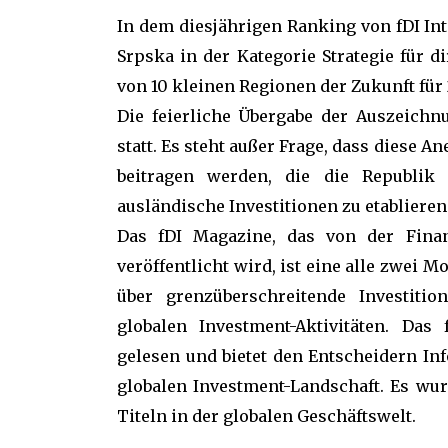
In dem diesjährigen Ranking von fDI Int
Srpska in der Kategorie Strategie für di
von 10 kleinen Regionen der Zukunft für
Die feierliche Übergabe der Auszeichn
statt. Es steht außer Frage, dass diese 
beitragen werden, die die Republik 
ausländische Investitionen zu etablieren
Das fDI Magazine, das von der Finan
veröffentlicht wird, ist eine alle zwei 
über grenzüberschreitende Investiti
globalen Investment-Aktivitäten. Da
gelesen und bietet den Entscheidern In
globalen Investment-Landschaft. Es wu
Titeln in der globalen Geschäftswelt.