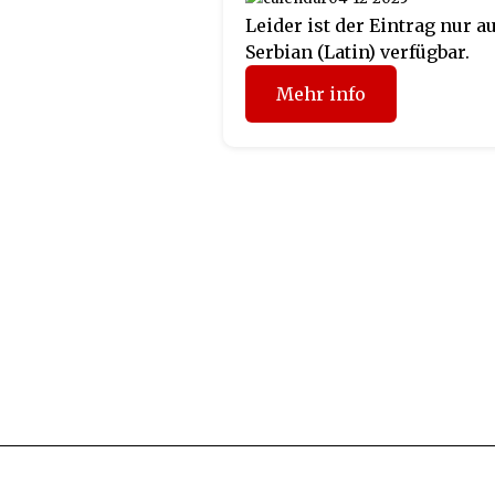
Leider ist der Eintrag nur a
Serbian (Latin) verfügbar.
Mehr info