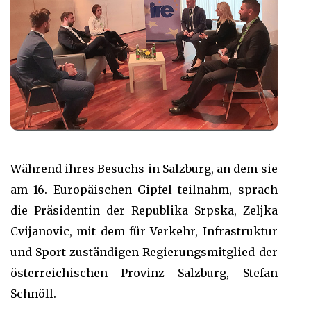
Während ihres Besuchs in Salzburg, an dem sie
am 16. Europäischen Gipfel teilnahm, sprach
die Präsidentin der Republika Srpska, Zeljka
Cvijanovic, mit dem für Verkehr, Infrastruktur
und Sport zuständigen Regierungsmitglied der
österreichischen Provinz Salzburg, Stefan
Schnöll.