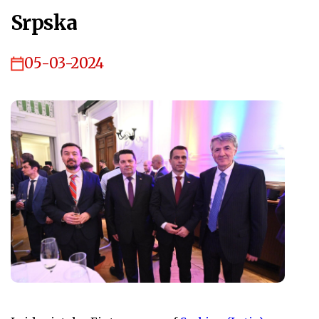
Srpska
05-03-2024