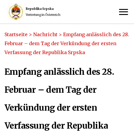
Republika Srpska
Vertretung in Österreich
Startseite
>
Nachricht
>
Empfang anlässlich des 28.
Februar – dem Tag der Verkündung der ersten
Verfassung der Republika Srpska
Empfang anlässlich des 28.
Februar – dem Tag der
Verkündung der ersten
Verfassung der Republika